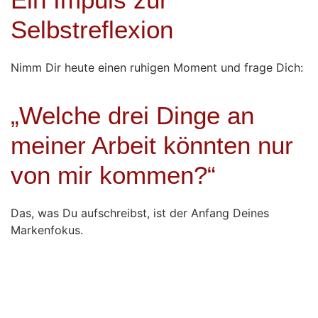
Selbstreflexion
Nimm Dir heute einen ruhigen Moment und frage Dich:
„Welche drei Dinge an
meiner Arbeit könnten nur
von mir kommen?“
Das, was Du aufschreibst, ist der Anfang Deines
Markenfokus.