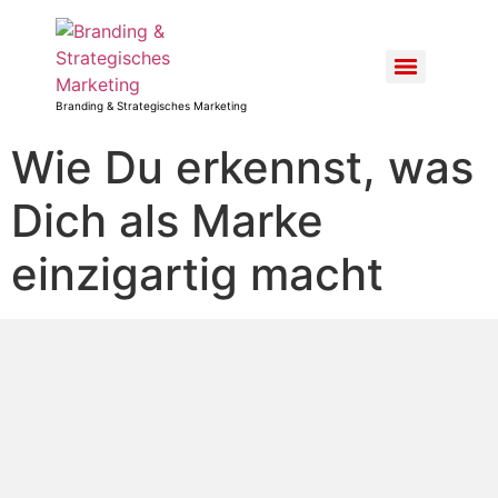
Branding & Strategisches Marketing
Wie Du erkennst, was
Dich als Marke
einzigartig macht