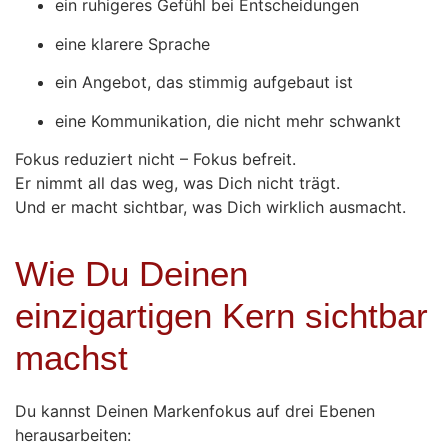
ein ruhigeres Gefühl bei Entscheidungen
eine klarere Sprache
ein Angebot, das stimmig aufgebaut ist
eine Kommunikation, die nicht mehr schwankt
Fokus reduziert nicht – Fokus befreit.
Er nimmt all das weg, was Dich nicht trägt.
Und er macht sichtbar, was Dich wirklich ausmacht.
Wie Du Deinen
einzigartigen Kern sichtbar
machst
Du kannst Deinen Markenfokus auf drei Ebenen
herausarbeiten: