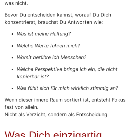
was nicht.
Bevor Du entscheiden kannst, worauf Du Dich
konzentrierst, brauchst Du Antworten wie:
Was ist meine Haltung?
Welche Werte führen mich?
Womit berühre ich Menschen?
Welche Perspektive bringe ich ein, die nicht
kopierbar ist?
Was fühlt sich für mich wirklich stimmig an?
Wenn dieser innere Raum sortiert ist, entsteht Fokus
fast von allein.
Nicht als Verzicht, sondern als Entscheidung.
Was Dich einzigartig