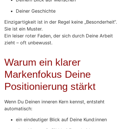
Deiner Geschichte
Einzigartigkeit ist in der Regel keine „Besonderheit“.
Sie ist ein Muster.
Ein leiser roter Faden, der sich durch Deine Arbeit
zieht – oft unbewusst.
Warum ein klarer
Markenfokus Deine
Positionierung stärkt
Wenn Du Deinen inneren Kern kennst, entsteht
automatisch:
ein eindeutiger Blick auf Deine Kund:innen