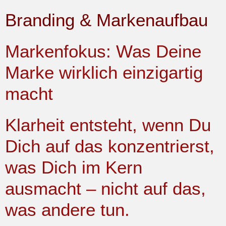
Branding & Markenaufbau
Markenfokus: Was Deine
Marke wirklich einzigartig
macht
Klarheit entsteht, wenn Du
Dich auf das konzentrierst,
was Dich im Kern
ausmacht – nicht auf das,
was andere tun.