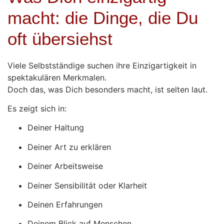
macht: die Dinge, die Du
oft übersiehst
Viele Selbstständige suchen ihre Einzigartigkeit in
spektakulären Merkmalen.
Doch das, was Dich besonders macht, ist selten laut.
Es zeigt sich in:
Deiner Haltung
Deiner Art zu erklären
Deiner Arbeitsweise
Deiner Sensibilität oder Klarheit
Deinen Erfahrungen
Deinem Blick auf Menschen