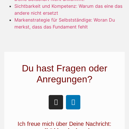
Sichtbarkeit und Kompetenz: Warum das eine das
andere nicht ersetzt
Markenstrategie für Selbstständige: Woran Du
merkst, dass das Fundament fehlt
Du hast Fragen oder
Anregungen?
Ich freue mich über Deine Nachricht: