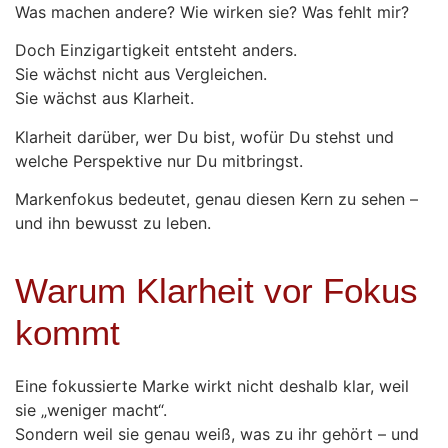
Was machen andere? Wie wirken sie? Was fehlt mir?
Doch Einzigartigkeit entsteht anders.
Sie wächst nicht aus Vergleichen.
Sie wächst aus Klarheit.
Klarheit darüber, wer Du bist, wofür Du stehst und
welche Perspektive nur Du mitbringst.
Markenfokus bedeutet, genau diesen Kern zu sehen –
und ihn bewusst zu leben.
Warum Klarheit vor Fokus
kommt
Eine fokussierte Marke wirkt nicht deshalb klar, weil
sie „weniger macht“.
Sondern weil sie genau weiß, was zu ihr gehört – und