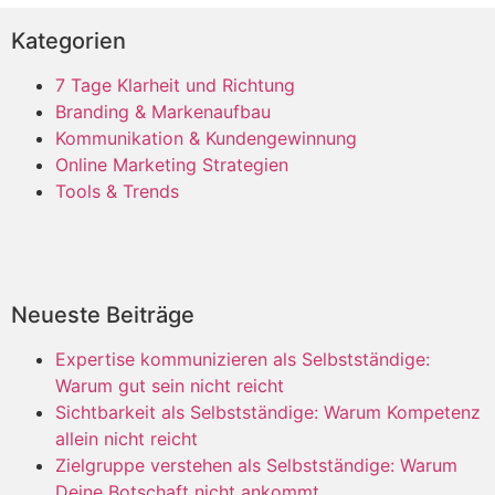
Kategorien
7 Tage Klarheit und Richtung
Branding & Markenaufbau
Kommunikation & Kundengewinnung
Online Marketing Strategien
Tools & Trends
Neueste Beiträge
Expertise kommunizieren als Selbstständige:
Warum gut sein nicht reicht
Sichtbarkeit als Selbstständige: Warum Kompetenz
allein nicht reicht
Zielgruppe verstehen als Selbstständige: Warum
Deine Botschaft nicht ankommt.