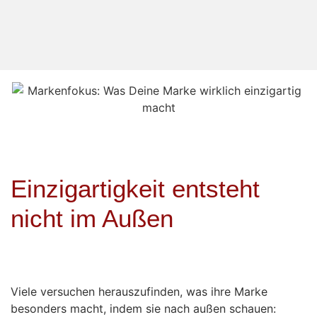
Einzigartigkeit entsteht
nicht im Außen
Viele versuchen herauszufinden, was ihre Marke
besonders macht, indem sie nach außen schauen: