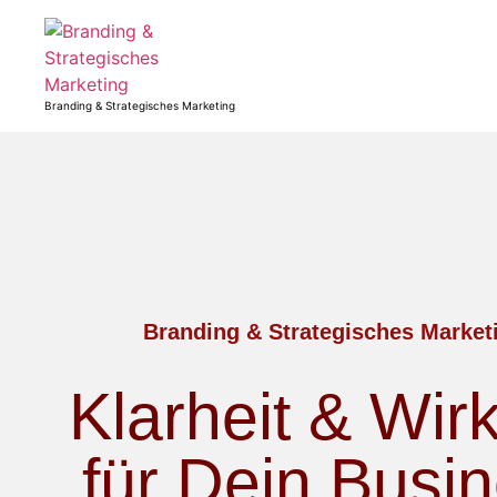
Branding & Strategisches Marketing
Branding & Strategisches Market
Klarheit & Wir
für Dein Busi