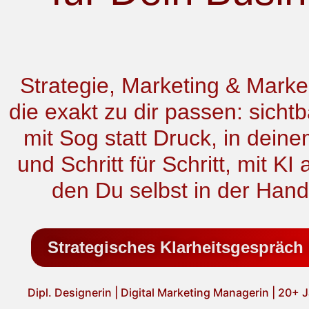
Strategie, Marketing & Mark
die exakt zu dir passen: sicht
mit Sog statt Druck, in dei
und Schritt für Schritt, mit KI 
den Du selbst in der Hand
Strategisches Klarheitsgespräc
Dipl. Designerin | Digital Marketing Managerin | 20+ 