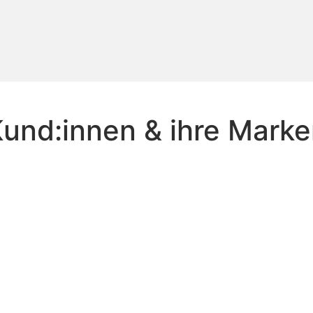
und:innen & ihre Marke