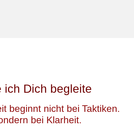
 ich Dich begleite
t beginnt nicht bei Taktiken.
ondern bei Klarheit.