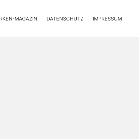
RKEN-MAGAZIN
DATENSCHUTZ
IMPRESSUM