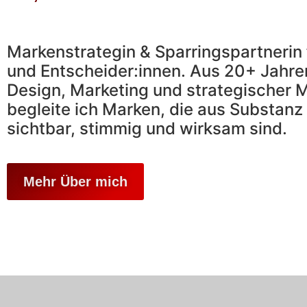
Markenstrategin & Sparringspartnerin 
und Entscheider:innen. Aus 20+ Jahre
Design, Marketing und strategischer 
begleite ich Marken, die aus Substanz
sichtbar, stimmig und wirksam sind.​
Mehr Über mich