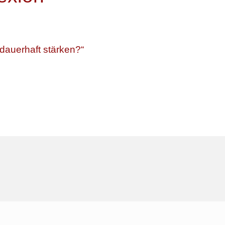
dauerhaft stärken?“