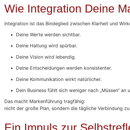
Wie Integration Deine Ma
Integration ist das Bindeglied zwischen Klarheit und Wirk
Deine Werte werden sichtbar.
Deine Haltung wird spürbar.
Deine Vision wird lebendig.
Deine Entscheidungen werden konsistenter.
Deine Kommunikation wirkt natürlicher.
Dein Business fühlt sich weniger nach „Müssen“ an 
Das macht Markenführung tragfähig:
nicht der große Plan, sondern die tägliche Verbindung zu 
Ein Impuls zur Selbstref