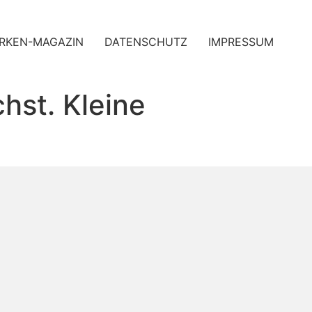
RKEN-MAGAZIN
DATENSCHUTZ
IMPRESSUM
hst. Kleine