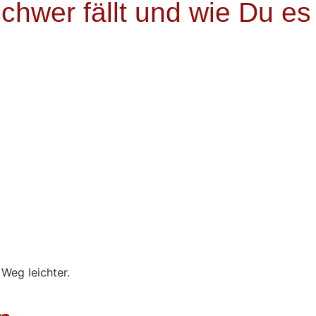
chwer fällt und wie Du es
 Weg leichter.