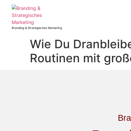
Branding & Strategisches Marketing
Wie Du Dranbleibe
Routinen mit groß
Bra