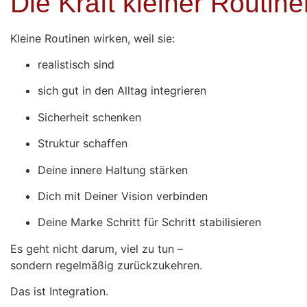
Die Kraft kleiner Routine
Kleine Routinen wirken, weil sie:
realistisch sind
sich gut in den Alltag integrieren
Sicherheit schenken
Struktur schaffen
Deine innere Haltung stärken
Dich mit Deiner Vision verbinden
Deine Marke Schritt für Schritt stabilisieren
Es geht nicht darum, viel zu tun –
sondern regelmäßig zurückzukehren.
Das ist Integration.