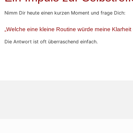
Nimm Dir heute einen kurzen Moment und frage Dich:
„Welche eine kleine Routine würde meine Klarheit 
Die Antwort ist oft überraschend einfach.