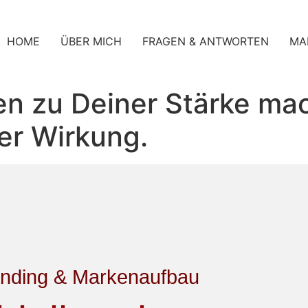
HOME
ÜBER MICH
FRAGEN & ANTWORTEN
MA
n zu Deiner Stärke mac
er Wirkung.
nding & Markenaufbau