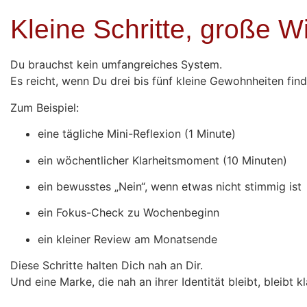
Kleine Schritte, große W
Du brauchst kein umfangreiches System.
Es reicht, wenn Du drei bis fünf kleine Gewohnheiten find
Zum Beispiel:
eine tägliche Mini-Reflexion (1 Minute)
ein wöchentlicher Klarheitsmoment (10 Minuten)
ein bewusstes „Nein“, wenn etwas nicht stimmig ist
ein Fokus-Check zu Wochenbeginn
ein kleiner Review am Monatsende
Diese Schritte halten Dich nah an Dir.
Und eine Marke, die nah an ihrer Identität bleibt, bleibt kl