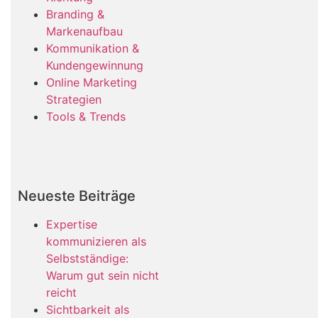
Branding &
Markenaufbau
Kommunikation &
Kundengewinnung
Online Marketing
Strategien
Tools & Trends
Neueste Beiträge
Expertise
kommunizieren als
Selbstständige:
Warum gut sein nicht
reicht
Sichtbarkeit als