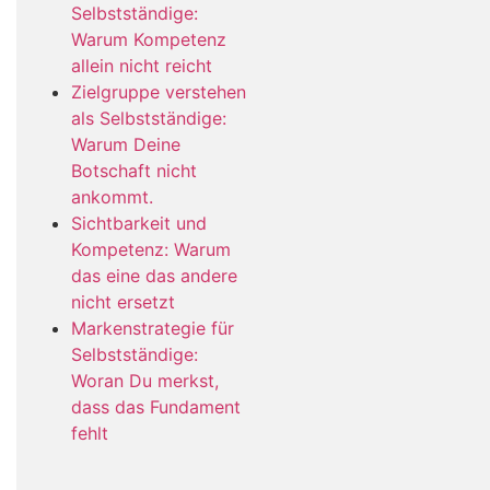
Selbstständige:
Warum Kompetenz
allein nicht reicht
Zielgruppe verstehen
als Selbstständige:
Warum Deine
Botschaft nicht
ankommt.
Sichtbarkeit und
Kompetenz: Warum
das eine das andere
nicht ersetzt
Markenstrategie für
Selbstständige:
Woran Du merkst,
dass das Fundament
fehlt