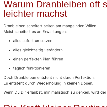
Warum Dranbleiben oft s
leichter machst
Dranbleiben scheitert selten am mangelnden Willen.
Meist scheitert es an Erwartungen:
alles sofort umsetzen
alles gleichzeitig verändern
einen perfekten Plan führen
täglich funktionieren
Doch Dranbleiben entsteht nicht durch Perfektion.
Es entsteht durch Wiederholung in kleinen Dosen.
Wenn Du Dir erlaubst, mini­malistisch zu denken, wird der